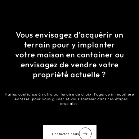
Vous envisagez d’acquérir un
terrain pour y implanter
votre maison en container ou
envisagez de vendre votre
propriété actuelle ?
Faites confiance à notre partenaire de choix, l’agence immobilière
L’Adresse, pour vous guider et vous soutenir dans ces étapes
cruciales.
Contactez-nous