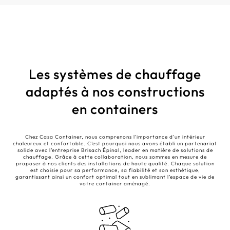
Les systèmes de chauffage
adaptés à nos constructions
en containers
Chez Casa Container, nous comprenons l’importance d’un intérieur
chaleureux et confortable. C’est pourquoi nous avons établi un partenariat
solide avec l’entreprise Brisach Épinal, leader en matière de solutions de
chauffage. Grâce à cette collaboration, nous sommes en mesure de
proposer à nos clients des installations de haute qualité. Chaque solution
est choisie pour sa performance, sa fiabilité et son esthétique,
garantissant ainsi un confort optimal tout en sublimant l’espace de vie de
votre container aménagé.