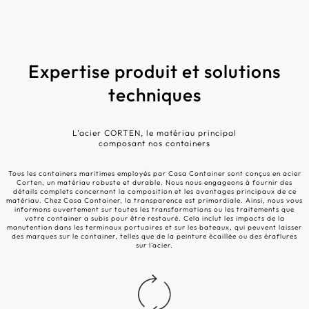
Expertise produit et solutions
techniques
L’acier CORTEN, le matériau principal
composant nos containers
Tous les containers maritimes employés par Casa Container sont conçus en acier
Corten, un matériau robuste et durable. Nous nous engageons à fournir des
détails complets concernant la composition et les avantages principaux de ce
matériau. Chez Casa Container, la transparence est primordiale. Ainsi, nous vous
informons ouvertement sur toutes les transformations ou les traitements que
votre container a subis pour être restauré. Cela inclut les impacts de la
manutention dans les terminaux portuaires et sur les bateaux, qui peuvent laisser
des marques sur le container, telles que de la peinture écaillée ou des éraflures
sur l’acier.