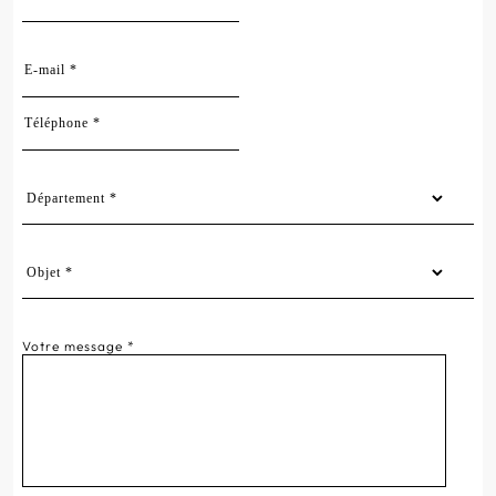
Votre message *