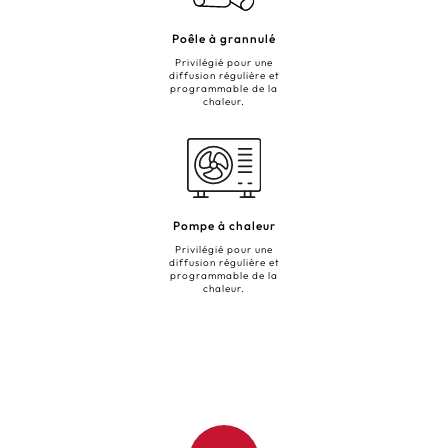
Poêle à grannulé
Privilégié pour une
diffusion régulière et
programmable de la
chaleur.
Pompe à chaleur
Privilégié pour une
diffusion régulière et
programmable de la
chaleur.