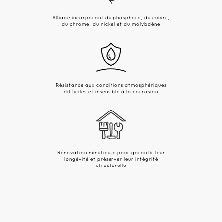
Alliage incorporant du phosphore, du cuivre,
du chrome, du nickel et du molybdéne
Résistance aux conditions atmosphériques
difficiles et insensible à la corrosion
Rénovation minutieuse pour garantir leur
longévité et préserver leur intégrité
structurelle