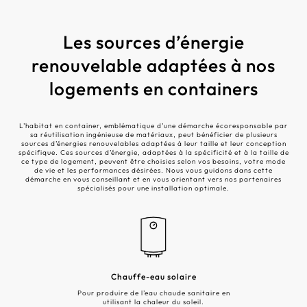
Les sources d’énergie
renouvelable adaptées à nos
logements en containers
L’habitat en container, emblématique d’une démarche écoresponsable par
sa réutilisation ingénieuse de matériaux, peut bénéficier de plusieurs
sources d’énergies renouvelables adaptées à leur taille et leur conception
spécifique. Ces sources d’énergie, adaptées à la spécificité et à la taille de
ce type de logement, peuvent être choisies selon vos besoins, votre mode
de vie et les performances désirées. Nous vous guidons dans cette
démarche en vous conseillant et en vous orientant vers nos partenaires
spécialisés pour une installation optimale.
Chauffe-eau solaire
Pour produire de l’eau chaude sanitaire en
utilisant la chaleur du soleil.