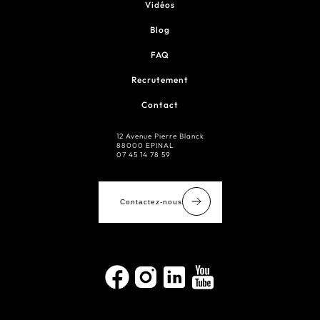
Vidéos
Blog
FAQ
Recrutement
Contact
12 Avenue Pierre Blanck
88000 EPINAL
07 45 14 78 59
Contactez-nous