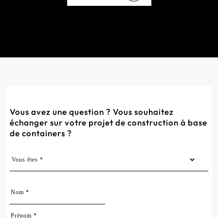
Vous avez une question ? Vous souhaitez
échanger sur votre projet de construction à base
de containers ?