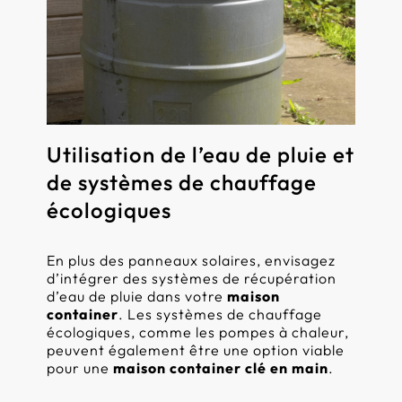
Utilisation de l’eau de pluie et
de systèmes de chauffage
écologiques
En plus des panneaux solaires, envisagez
d’intégrer des systèmes de récupération
d’eau de pluie dans votre
maison
container
. Les systèmes de chauffage
écologiques, comme les pompes à chaleur,
peuvent également être une option viable
pour une
maison container clé en main
.