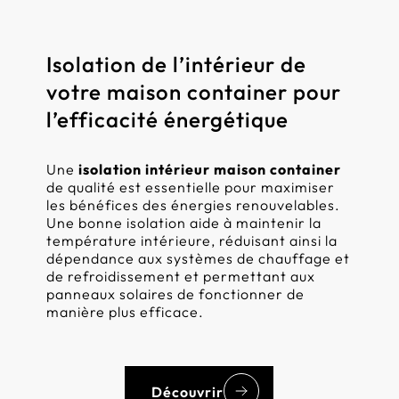
Isolation de l’intérieur de
votre maison container pour
l’efficacité énergétique
Une
isolation intérieur maison container
de qualité est essentielle pour maximiser
les bénéfices des énergies renouvelables.
Une bonne isolation aide à maintenir la
température intérieure, réduisant ainsi la
dépendance aux systèmes de chauffage et
de refroidissement et permettant aux
panneaux solaires de fonctionner de
manière plus efficace.
Découvrir