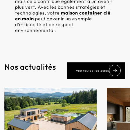
mais cela contribue également à un avenir
plus vert. Avec les bonnes stratégies et
technologies, votre
maison container clé
en main
peut devenir un exemple
d’efficacité et de respect
environnemental.
Nos actualités
Voir toutes les actus