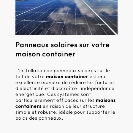
Panneaux solaires sur votre
maison container
L’installation de panneaux solaires sur le
toit de votre
maison container
est une
excellente manière de réduire les factures
d’électricité et d’accroître l’indépendance
énergétique. Ces systèmes sont
particulièrement efficaces sur les
maisons
containers
en raison de leur structure
simple et robuste, idéale pour supporter le
poids des panneaux.