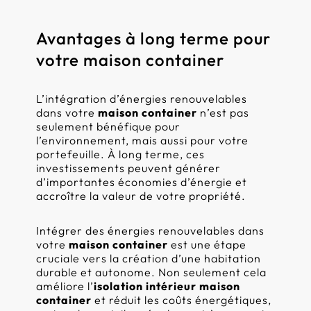
Avantages à long terme pour
votre maison container
L’intégration d’énergies renouvelables
dans votre
maison container
n’est pas
seulement bénéfique pour
l’environnement, mais aussi pour votre
portefeuille. À long terme, ces
investissements peuvent générer
d’importantes économies d’énergie et
accroître la valeur de votre propriété.
Intégrer des énergies renouvelables dans
votre
maison container
est une étape
cruciale vers la création d’une habitation
durable et autonome. Non seulement cela
améliore l’
isolation intérieur maison
container
et réduit les coûts énergétiques,